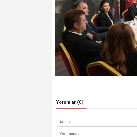
Yorumlar (0)