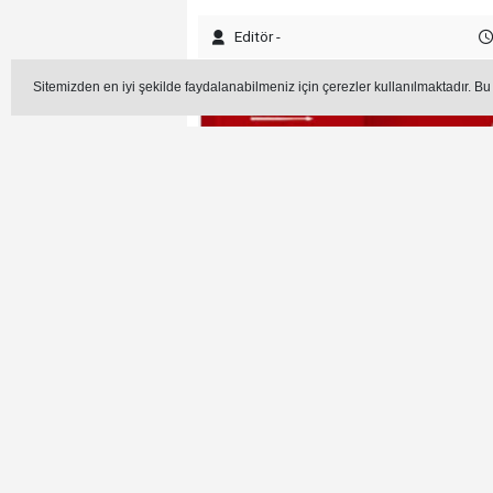
Editör -
Sitemizden en iyi şekilde faydalanabilmeniz için çerezler kullanılmaktadır. Bu