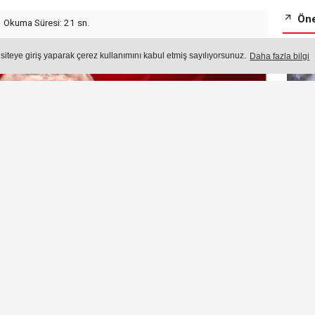
Öne
Okuma Süresi: 21 sn.
 siteye giriş yaparak çerez kullanımını kabul etmiş sayılıyorsunuz.
Daha fazla bilgi