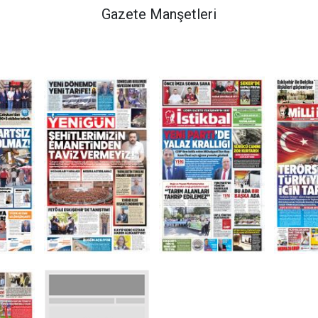
Gazete Manşetleri