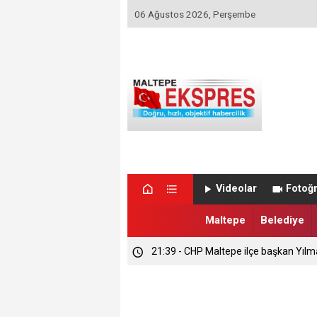
06 Ağustos 2026, Perşembe
Videolar
Fotoğr
Maltepe
Belediye
21:39 - CHP Maltepe ilçe başkan Yılm