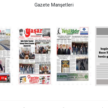
Gazete Manşetleri