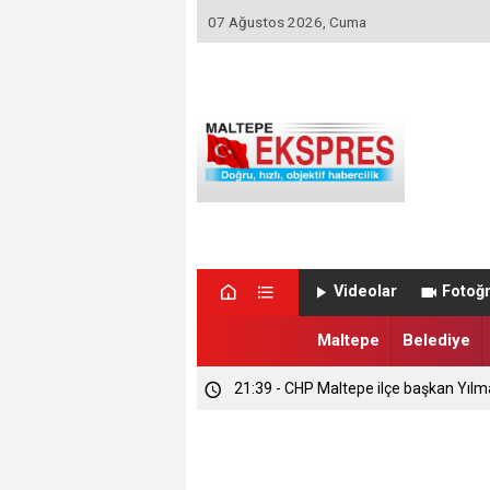
07 Ağustos 2026, Cuma
Videolar
Fotoğr
Maltepe
Belediye
21:39 - CHP Maltepe ilçe başkan Yılm