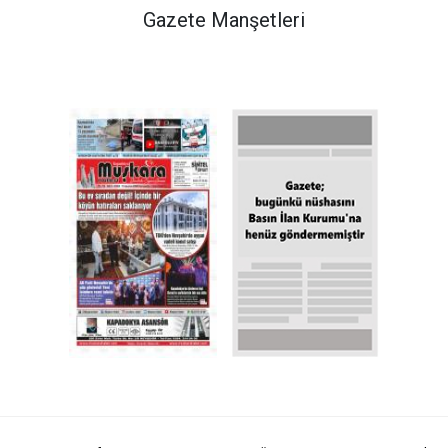
Gazete Manşetleri