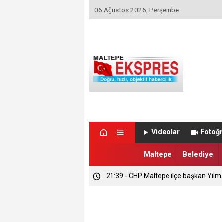
06 Ağustos 2026, Perşembe
Videolar
Fotoğr
Maltepe
Belediye
21:39 - CHP Maltepe ilçe başkan Yılm