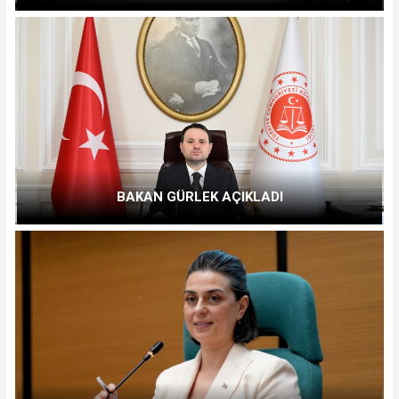
BAKAN GÜRLEK AÇIKLADI