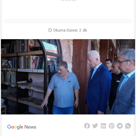
Okuma Süresi: 2 dk.