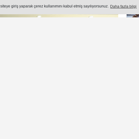
 siteye giriş yaparak çerez kullanımını kabul etmiş sayılıyorsunuz.
Daha fazla bilgi