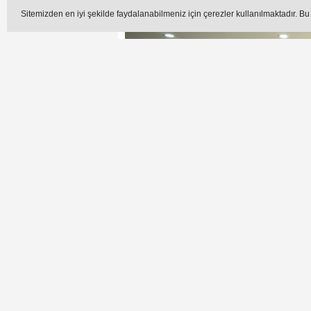
Sitemizden en iyi şekilde faydalanabilmeniz için çerezler kullanılmaktadır. Bu
Takip Et